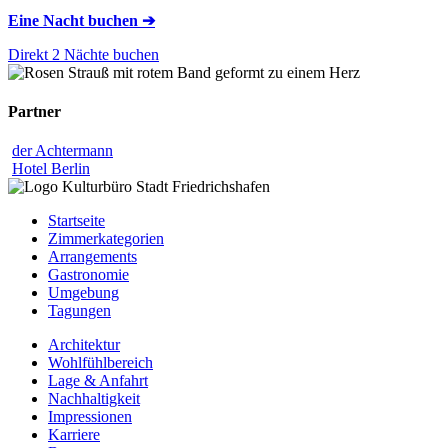
Eine Nacht buchen ➔
Direkt 2 Nächte buchen
Partner
der Achtermann
Hotel Berlin
Startseite
Zimmerkategorien
Arrangements
Gastronomie
Umgebung
Tagungen
Architektur
Wohlfühlbereich
Lage & Anfahrt
Nachhaltigkeit
Impressionen
Karriere