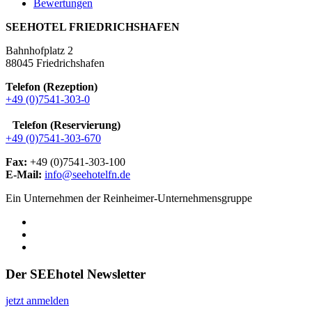
Bewertungen
SEEHOTEL FRIEDRICHSHAFEN
Bahnhofplatz 2
88045 Friedrichshafen
Telefon (Rezeption)
+49 (0)7541-303-0
Telefon (Reservierung)
+49 (0)7541-303-670
Fax:
+49 (0)7541-303-100
E-Mail:
info@seehotelfn.de
Ein Unternehmen der Reinheimer-Unternehmensgruppe
Der SEEhotel Newsletter
jetzt anmelden