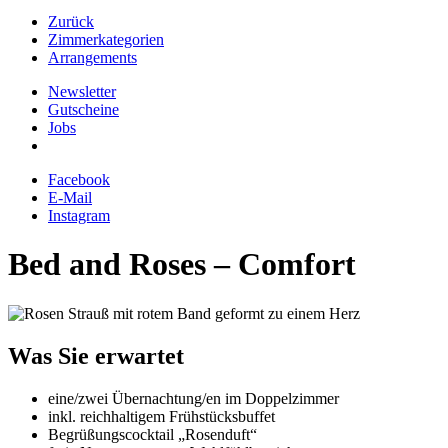
Zurück
Zimmerkategorien
Arrangements
Newsletter
Gutscheine
Jobs
Facebook
E-Mail
Instagram
Bed and Roses – Comfort
Was Sie erwartet
eine/zwei Übernachtung/en im Doppelzimmer
inkl. reichhaltigem Frühstücksbuffet
Begrüßungscocktail „Rosenduft“