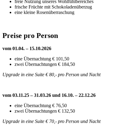
freie Nutzung unseres Wohlfühlbereiches
frische Früchte mit Schokoladenüberzug
eine kleine Rosenüberraschung
Preise pro Person
vom 01.04. – 15.10.2026
eine Übernachtung € 101,50
zwei Übernachtungen € 184,50
Upgrade in eine Suite € 80,- pro Person und Nacht
vom 03.11.25 – 31.03.26 und 16.10. – 22.12.26
eine Übernachtung € 76,50
zwei Übernachtungen € 132,50
Upgrade in eine Suite € 70,- pro Person und Nacht